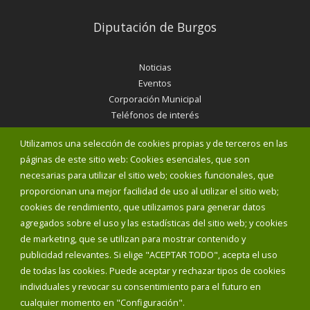
Diputación de Burgos
Noticias
Eventos
Corporación Municipal
Teléfonos de interés
Utilizamos una selección de cookies propias y de terceros en las
INICIAR SESIÓN
páginas de este sitio web: Cookies esenciales, que son
MAPA WEB
necesarias para utilizar el sitio web; cookies funcionales, que
proporcionan una mejor facilidad de uso al utilizar el sitio web;
cookies de rendimiento, que utilizamos para generar datos
agregados sobre el uso y las estadísticas del sitio web; y cookies
de marketing, que se utilizan para mostrar contenido y
publicidad relevantes. Si elige "ACEPTAR TODO", acepta el uso
de todas las cookies. Puede aceptar y rechazar tipos de cookies
individuales y revocar su consentimiento para el futuro en
cualquier momento en "Configuración".